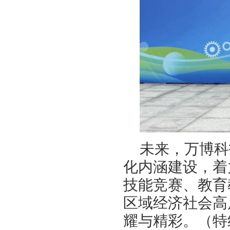
未来，万博科
化内涵建设，着
技能竞赛、教育
区域经济社会高
耀与精彩。（特