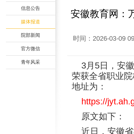
信息公告
安徽教育网：
媒体报道
院部新闻
时间：2026-03-0
官方微信
青年风采
3月5日，安
荣获全省职业院
地址为：
https://jyt.a
原文如下：
近日，安徽省教