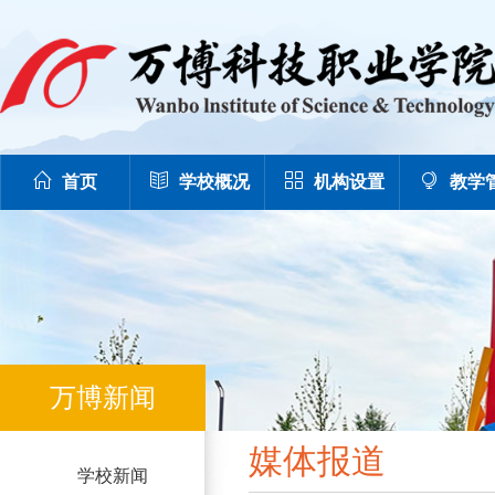
首页
学校概况
机构设置
教学
万博新闻
媒体报道
学校新闻