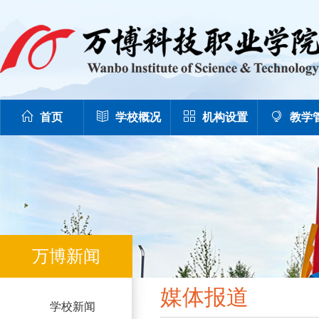
首页
学校概况
机构设置
教学
万博新闻
媒体报道
学校新闻