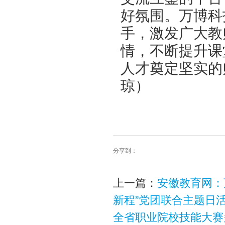
好氛围。万博科
手，激发广大教
情，不断提升课
人才奠定坚实的
琼）
分享到：
上一篇：
安徽教育网：
新程”党团联合主题日
全省职业院校技能大赛