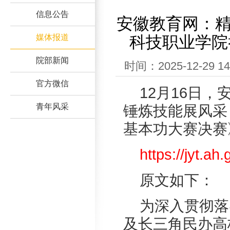
信息公告
安徽教育网：精
媒体报道
科技职业学院
院部新闻
时间：2025-12-29
官方微信
12月16日
青年风采
锤炼技能展风采
基本功大赛决赛
https://jyt.a
原文如下：
为深入贯彻落
及长三角民办高