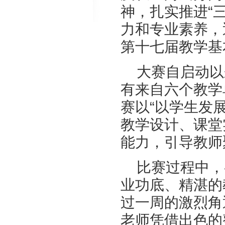
神，扎实推进“
力和专业素养，
第十七届教学基
大赛自启动以
有来自六个教学
赛以“以学生发
教学设计、课堂
能力，引导教师
比赛过程中，
业功底、精湛的
过一周的激烈角
老师凭借出色的