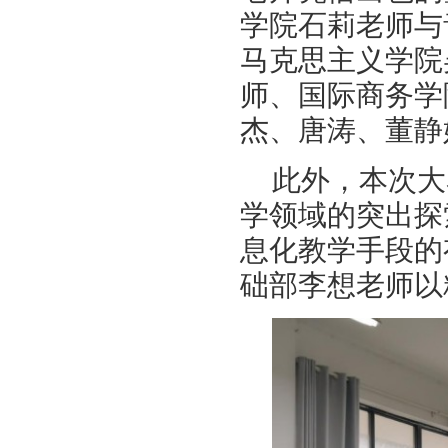
学院石莉老师与
马克思主义学院
师、国际商务学
杰、唐涛、董静
此外，本次大
学领域的突出探
息化教学手段的
础部李想老师以