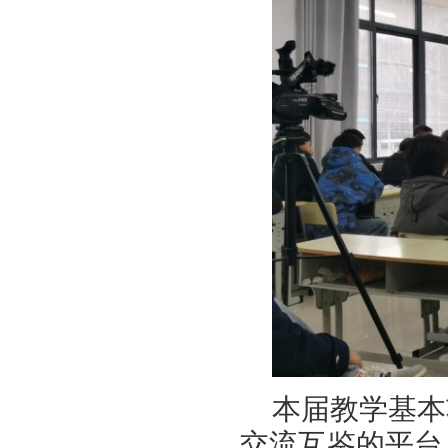
本届教学基本
交流互鉴的平台