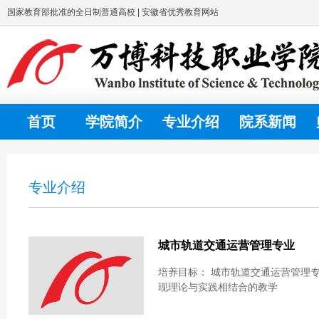
国家教育部批准的全日制普通高校 | 安徽省优秀教育网站
首页
学院简介
专业介绍
院系新闻
专业介绍
城市轨道交通运营管理专业
培养目标： 城市轨道交通运营管理
现理论与实践相结合的教学