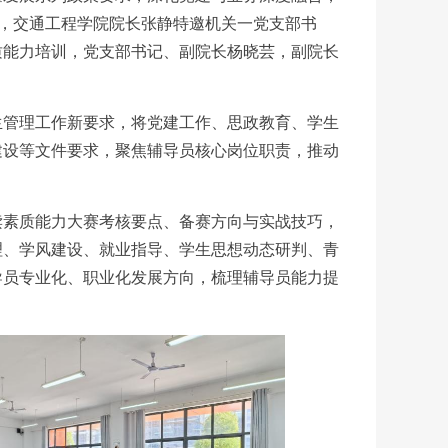
日，交通工程学院院长张静特邀机关一党支部书
质能力培训，党支部书记、副院长杨晓芸，副院长
生管理工作新要求，将党建工作、思政教育、学生
建设等文件要求，聚焦辅导员核心岗位职责，推动
读素质能力大赛考核要点、备赛方向与实战技巧，
理、学风建设、就业指导、学生思想动态研判、青
导员专业化、职业化发展方向，梳理辅导员能力提