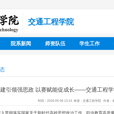
交通工程学院
院系新闻
师资队伍
学生工作
态
党建引领强思政 以赛赋能促成长——交通工程
时间：2026-05-06 13:14 来源：交通工程学院 作
深入贯彻落实国家关于新时代高校思想政治工作、职业教育高质