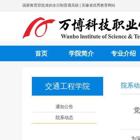
国家教育部批准的全日制普通高校 | 安徽省优秀教育网站
首页
学院简介
专业介绍
交通工程学院
院系动
通知公告
院系动态
为