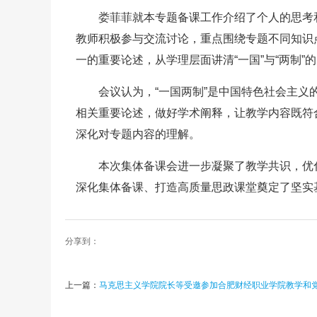
娄菲菲就本专题备课工作介绍了个人的思考
教师积极参与交流讨论，重点围绕专题不同知识
一的重要论述，从学理层面讲清“一国”与“两制
会议认为，“一国两制”是中国特色社会主
相关重要论述，做好学术阐释，让教学内容既符
深化对专题内容的理解。
本次集体备课会进一步凝聚了教学共识，优
深化集体备课、打造高质量思政课堂奠定了坚实
分享到：
上一篇：
马克思主义学院院长等受邀参加合肥财经职业学院教学和