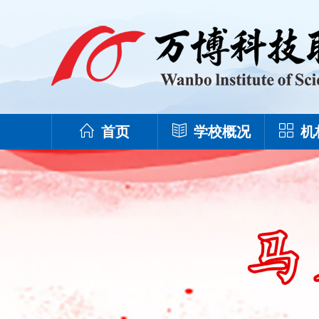
首页
学校概况
机