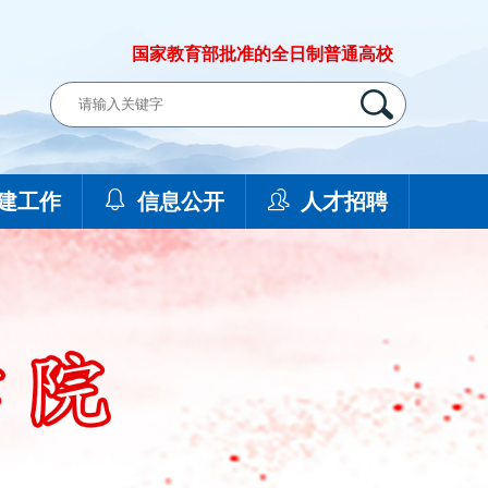
国家教育部批准的全日制普通高校
建工作
信息公开
人才招聘