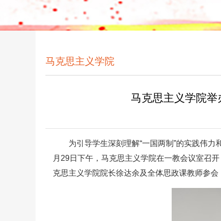
马克思主义学院
马克思主义学院举
为引导学生深刻理解“一国两制”的实践伟
月29日下午，马克思主义学院在一教会议室召开
克思主义学院院长徐达余及全体思政课教师参会