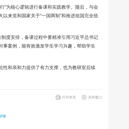
行”为核心逻辑进行备课和实践教学。随后，与会
以来党和国家关于“一国两制”和推进祖国完全统
佳制度安排，备课过程中要精准引用习近平总书记
时事案例，能有效激发学生学习兴趣，帮助学生
论性和亲和力提供了有力支撑，也为教研室后续
打印本页
关闭窗口
研修