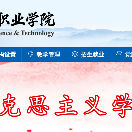
构设置
教学管理
招生就业
党