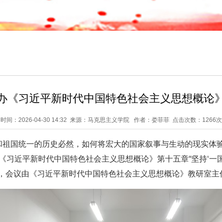
办《习近平新时代中国特色社会主义思想概论
时间：2026-04-30 14:32 来源：马克思主义学院 作者：娄菲菲 点击次数：
1266次
力和祖国统一的历史必然，如何将宏大的国家叙事与生动的现实体
《习近平新时代中国特色社会主义思想概论》第十五章“坚持‘一
，会议由《习近平新时代中国特色社会主义思想概论》教研室主