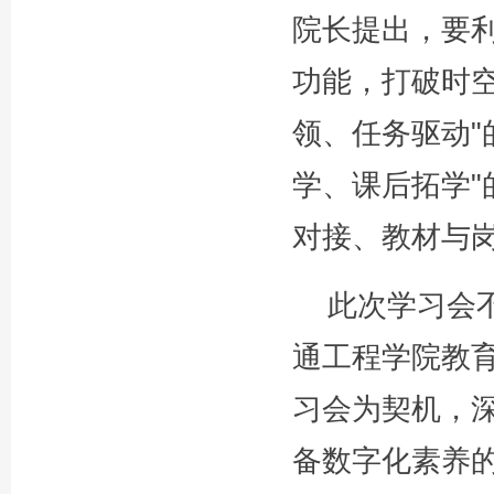
院长提出，要
功能，打破时空
领、任务驱动"
学、课后拓学"
对接、教材与岗
此次学习会
通工程学院教
习会为契机，深
备数字化素养的