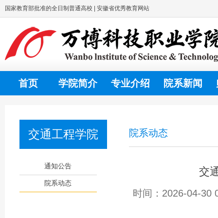
国家教育部批准的全日制普通高校 | 安徽省优秀教育网站
首页
学院简介
专业介绍
院系新闻
交通工程学院
院系动态
通知公告
交
院系动态
时间：2026-04-