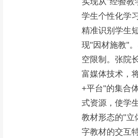
实现从"经验教
学生个性化学习
精准识别学生
现"因材施教"
空限制。张院长
富媒体技术，将
+平台"的集合
式资源，使学
教材形态的"立
字教材的交互特