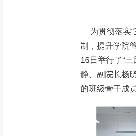
为贯彻落实
制，提升学院
16日举行了“
静、副院长杨
的班级骨干成