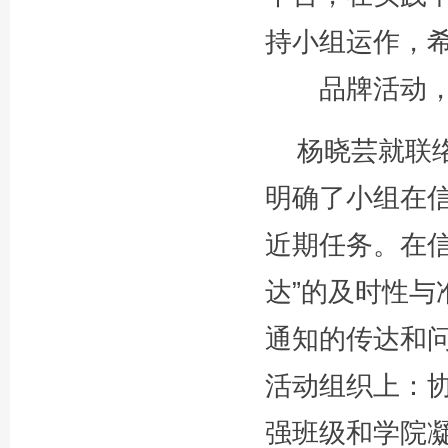
持小组运作，
品牌活动
杨晓芸就联
明确了小组在
近期任务。在信
达”的及时性
通知的传达和
活动组织上：
强班级和学院