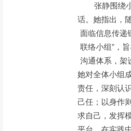
张静围绕
话。她指出，
面临信息传递
联络小组”，
沟通体系，架设
她对全体小组
责任，深刻认
己任；以身作
求自己，发挥
平台，在实践