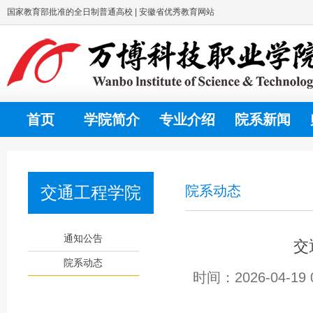
国家教育部批准的全日制普通高校 | 安徽省优秀教育网站
首页
学院简介
专业介绍
院系新闻
交通工程学院
院系动态
通知公告
交
院系动态
时间：2026-04-