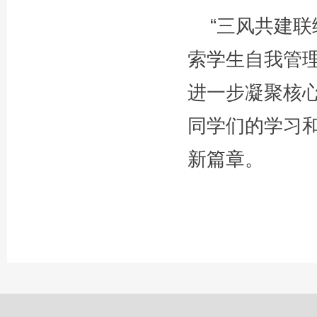
“三风共建
索学生自我管
进一步凝聚核
同学们的学习
新篇章。