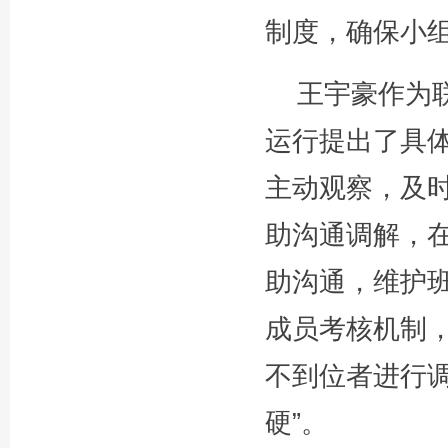
制度，确保小
王宇豪作为
运行提出了具
主动观察，及
助沟通调解，
助沟通，维护
成员考核机制
不到位者进行
硬”。