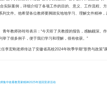
结合实际案例，详细介绍了各项工作的目的、意义、工作流程、
系列文件。他希望各位教师要脚踏实地地学习、理解文件精神，从
。青年教师孙玲玲表示：“今天听了关教授的报告，感触颇深。
列举了很多例子，便于我们学习和理解，很有收获。”
主任李宏刚老师传达了安徽省高校2024年秋季学期“形势与政策
师集中收看教育家精神2025年巡回宣讲活动