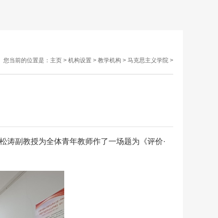
您当前的位置是：
主页
>
机构设置
>
教学机构
>
马克思主义学院
>
关松涛副教授为全体青年教师作了一场题为《评价·