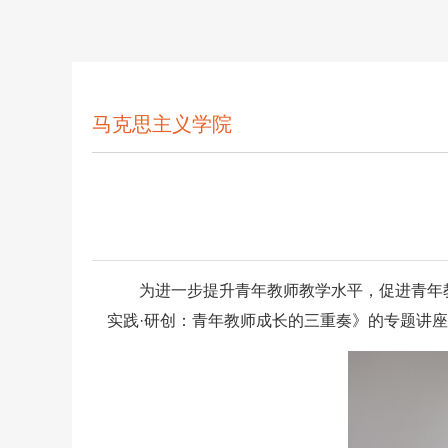
马克思主义学院
为进一步提升青年教师教学水平，促进青年
实践·研创：青年教师成长的三重奏》的专题讲