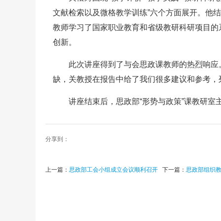
文献检索以及微格教学训练”六个方面展开。他
教师学习了国家职业教育和省级教研科研项目的
创新。
此次讲座得到了与会思政课教师的热烈响应
缺，关教授在报告中给了我们很多建议和参考，
讲座结束后，思政部“形势与政策”课教研室
分享到：
上一篇：
思政部工会小组成立会议顺利召开
下一篇：
思政部组织教