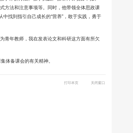
方式方法和注意事项等。同时，他带领全体思政课
中找到指引自己成长的“营养”，敢于实践，勇于
作为青年教师，我在发表论文和科研这方面有所欠
”课集体备课会的有关精神。
打印本页
关闭窗口