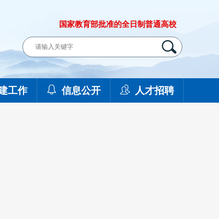
国家教育部批准的全日制普通高校
建工作
信息公开
人才招聘