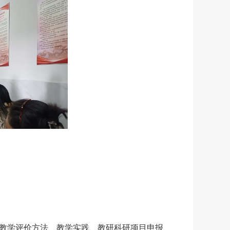
写、教学评价方法、教学实践、教研科研项目申报、