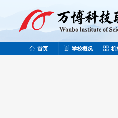
首页
学校概况
机