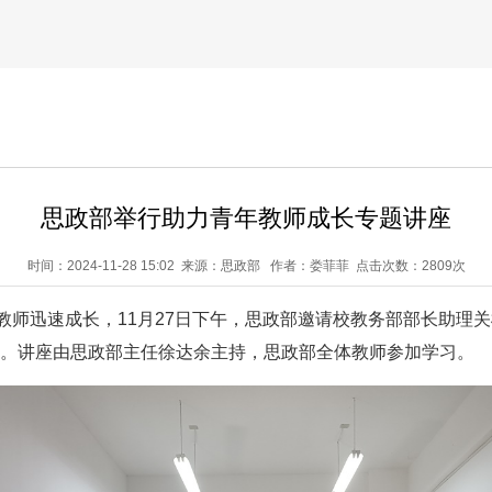
思政部举行助力青年教师成长专题讲座
时间：2024-11-28 15:02 来源：思政部 作者：娄菲菲 点击次数：
2809次
教师迅速成长，11月27日下午，思政部邀请校教务部部长助理
座。讲座由思政部主任徐达余主持，思政部全体教师参加学习。