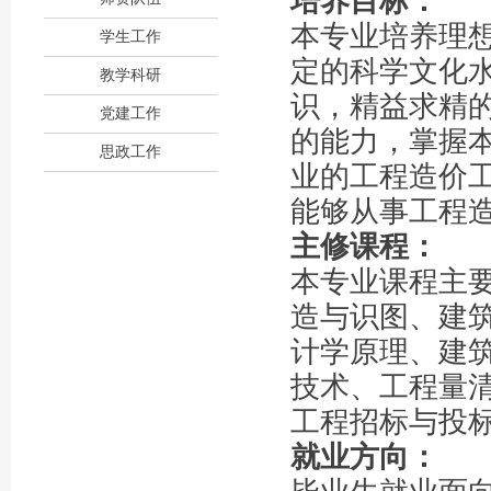
培养目标：
本专业培养理
学生工作
定的科学文化
教学科研
识，精益求精
党建工作
的能力，掌握
思政工作
业的工程造价
能够从事工程
主修课程：
本专业课程主
造与识图、建筑
计学原理、建
技术、工程量
工程招标与投
就业方向：