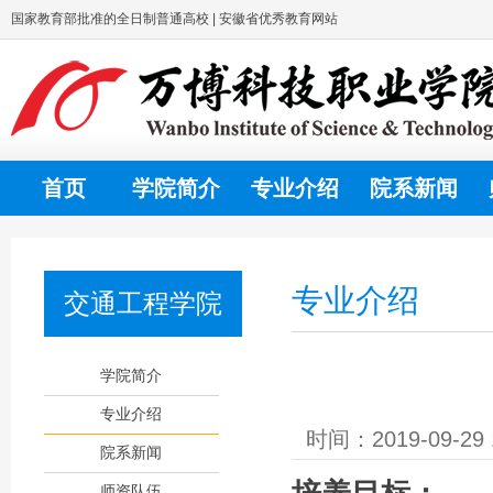
国家教育部批准的全日制普通高校 | 安徽省优秀教育网站
首页
学院简介
专业介绍
院系新闻
专业介绍
交通工程学院
学院简介
专业介绍
时间：2019-09-
院系新闻
师资队伍